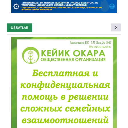
USSATLAR