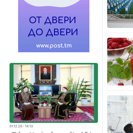
01.12.25 - 14:13