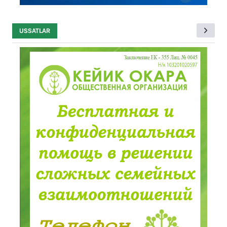
USSATLAR