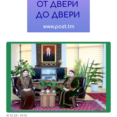
01.12.25 - 14:13