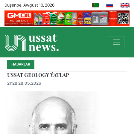
Duşenbe, Awgust 10, 2026
HABARLAR
USSAT GEOLOGY ÝATLAP
21:28 28.05.2026