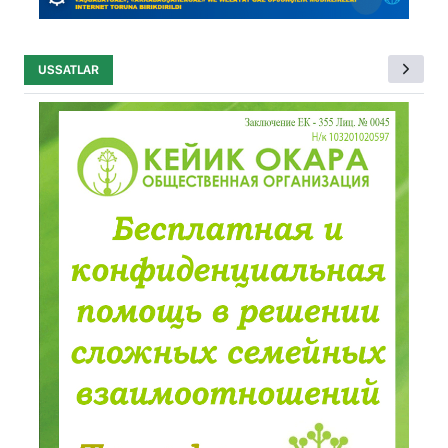
USSATLAR