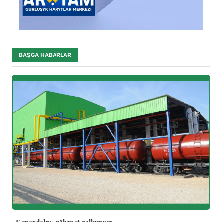
BAŞGA HABARLAR