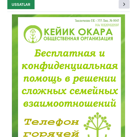
USSATLAR