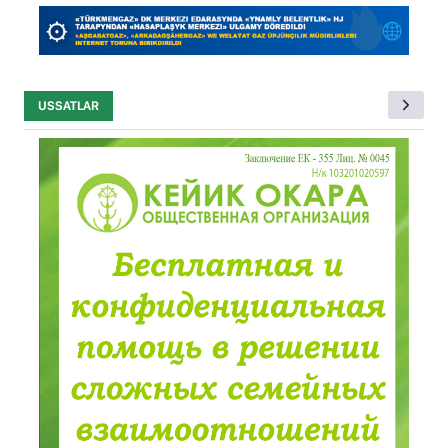
USSATLAR