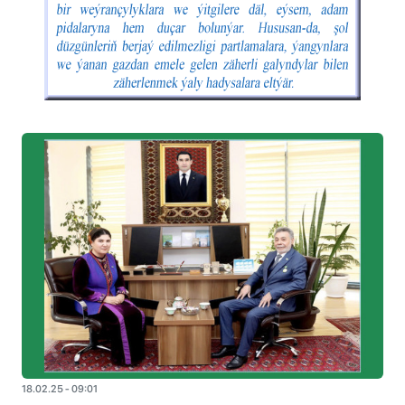
18.02.25 - 09:01