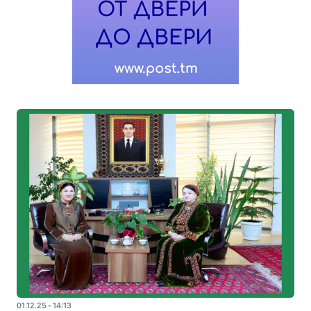
01.12.25 - 14:13