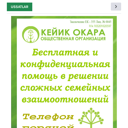
USSATLAR