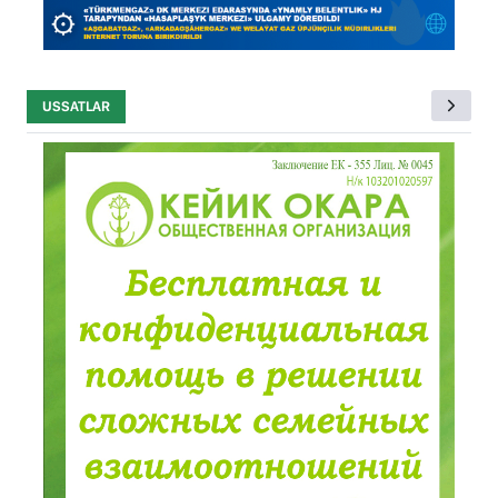
USSATLAR