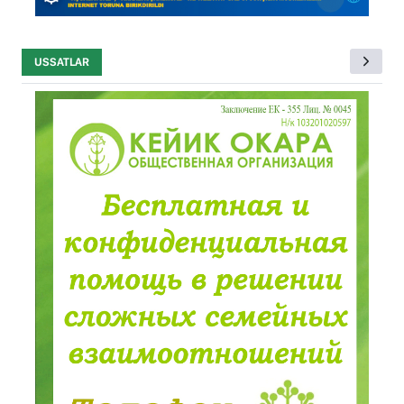
USSATLAR