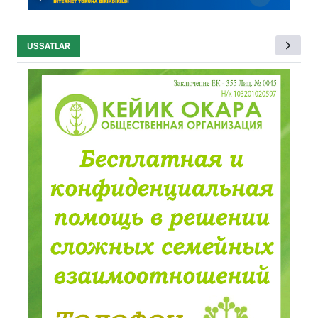
USSATLAR