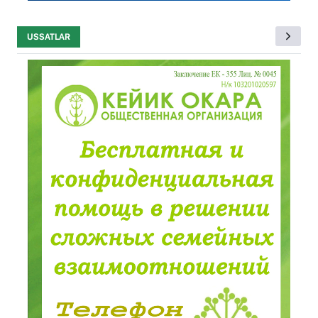
USSATLAR