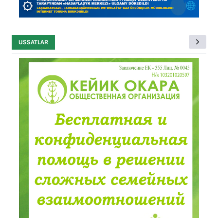
USSATLAR