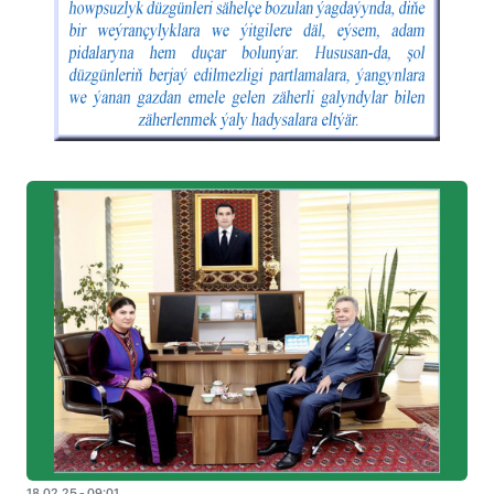
18.02.25 - 09:01