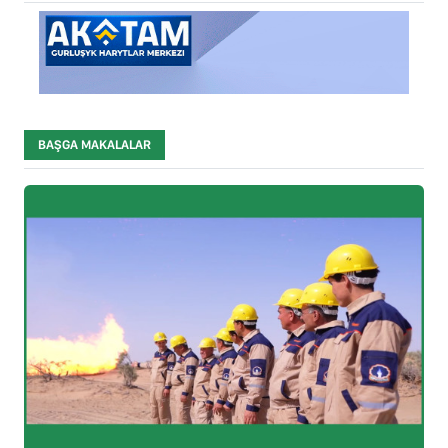
BAŞGA MAKALALAR