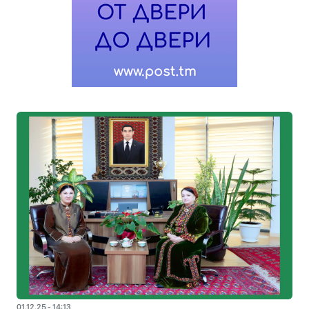
01.12.25 - 14:13