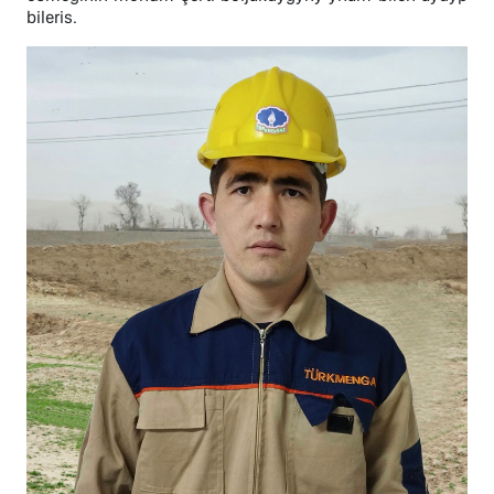
bileris.