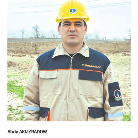
Abdy AKMYRADOW,