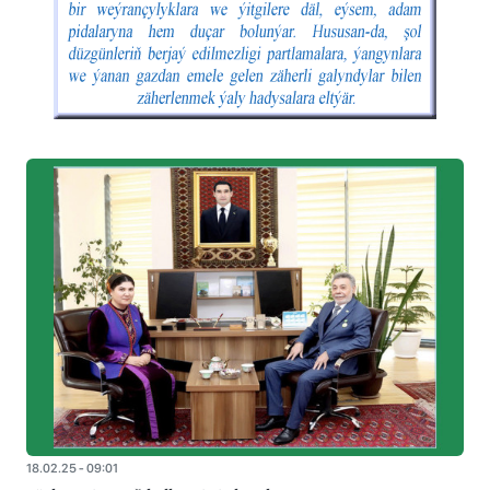
18.02.25 - 09:01