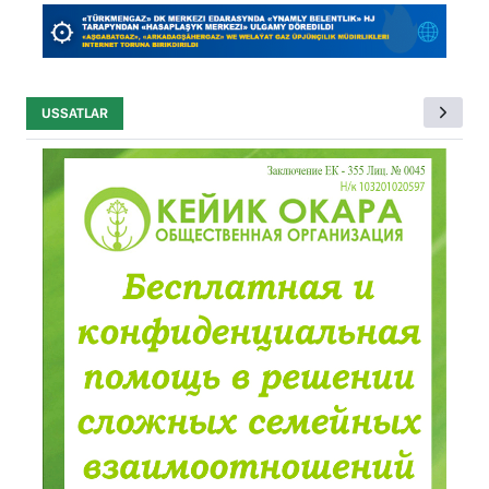
USSATLAR