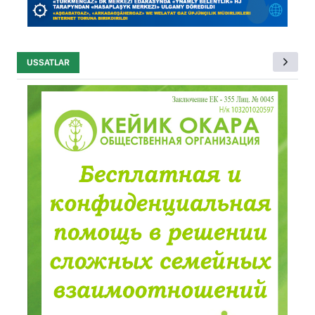
USSATLAR