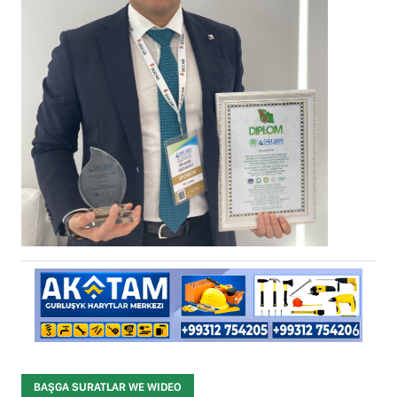
BAŞGA SURATLAR WE WIDEO