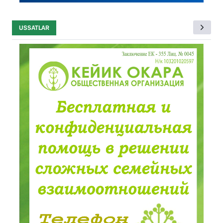
USSATLAR