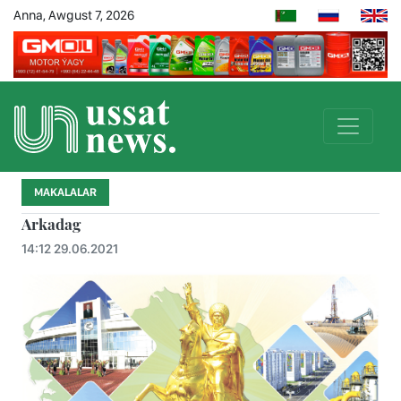
Anna, Awgust 7, 2026
MAKALALAR
Arkadag
14:12 29.06.2021