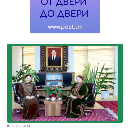
01.12.25 - 14:13