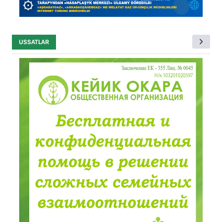
USSATLAR