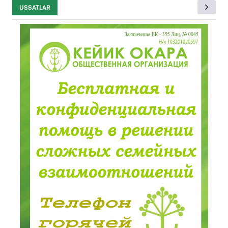
USSATLAR