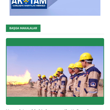
BAŞGA MAKALALAR