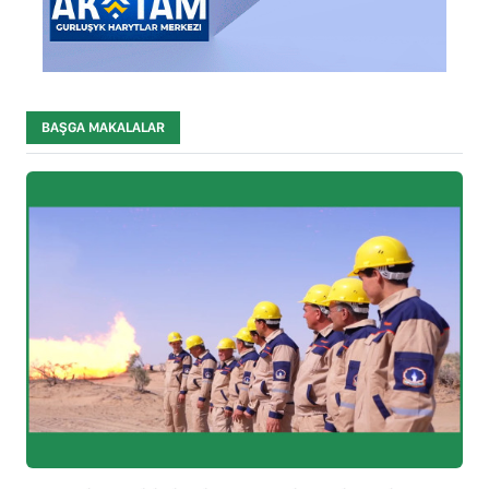
BAŞGA MAKALALAR