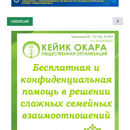
USSATLAR