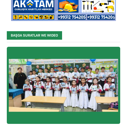
BAŞGA SURATLAR WE WIDEO