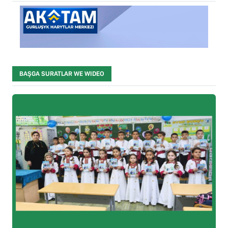
BAŞGA SURATLAR WE WIDEO