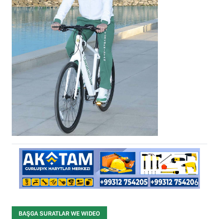
BAŞGA SURATLAR WE WIDEO