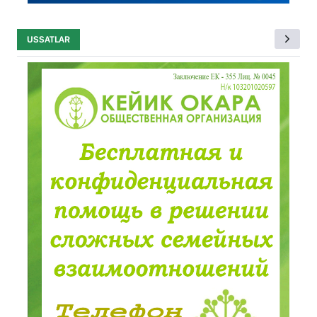
USSATLAR