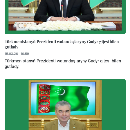
Türkmenistanyň Prezidenti watandaşlaryny Gadyr gijesi bilen
gutlady
15.03.26 - 10:59
Türkmenistanyň Prezidenti watandaşlaryny Gadyr gijesi bilen
gutlady.