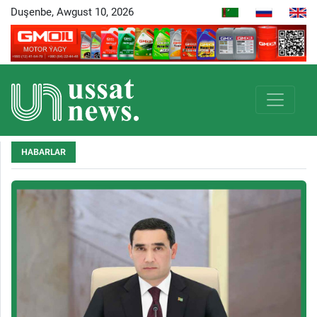
Duşenbe, Awgust 10, 2026
HABARLAR