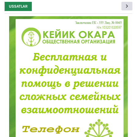
USSATLAR