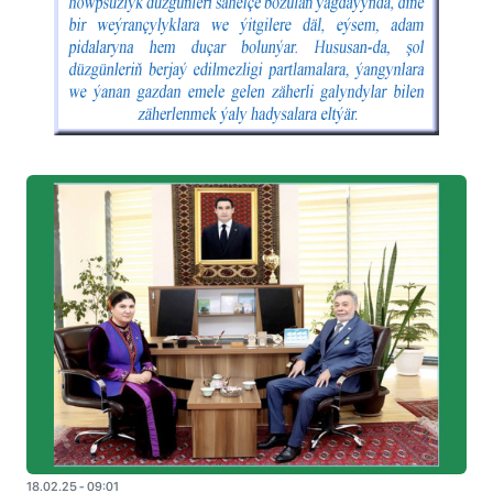
18.02.25 - 09:01