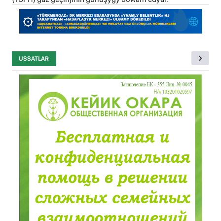
USSATLAR