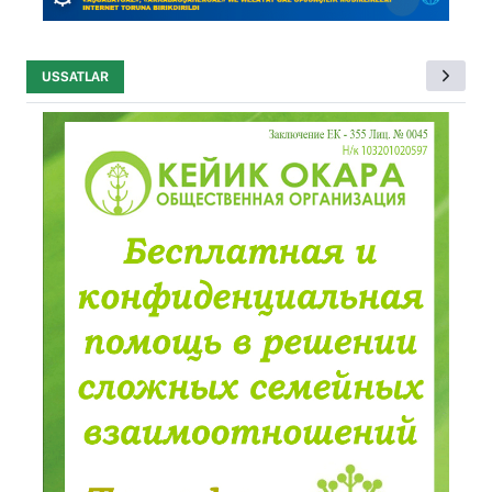
USSATLAR