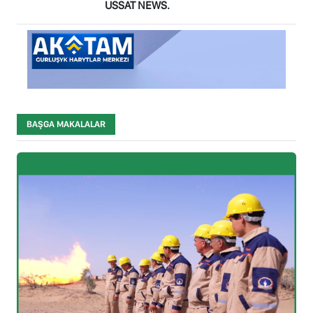
USSAT NEWS.
BAŞGA MAKALALAR