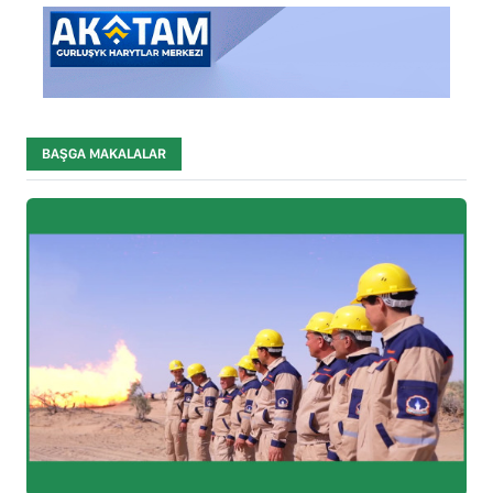
BAŞGA MAKALALAR