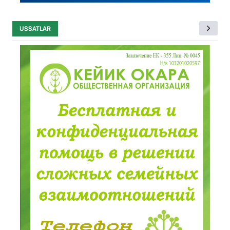
USSATLAR