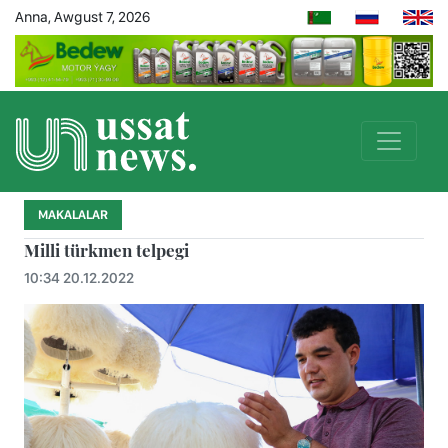
Anna, Awgust 7, 2026
MAKALALAR
Milli türkmen telpegi
10:34 20.12.2022