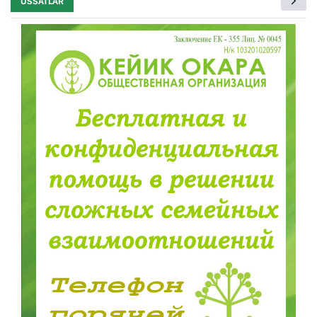
USSATLAR