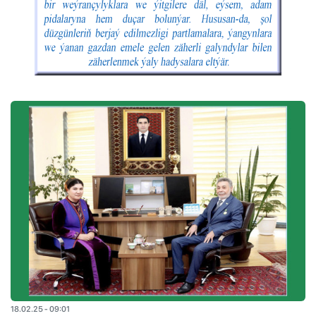
18.02.25 - 09:01