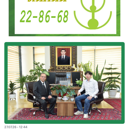
27.07.26 - 12:44