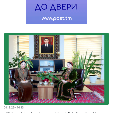
01.12.25 - 14:13