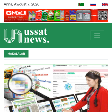
Anna, Awgust 7, 2026
MAKALALAR