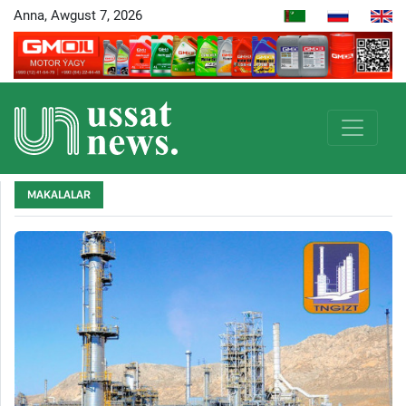
Anna, Awgust 7, 2026
MAKALALAR