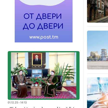
01.12.25 - 14:13